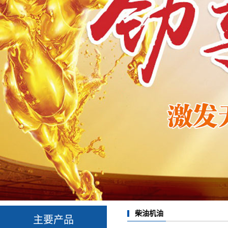
柴油机油
主要产品