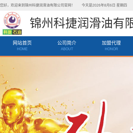
您好，欢迎来到锦州科捷润滑油有限公司官网！
今天是2026年8月6日 星期四
天
锦州科捷润滑油有
网站首页
公司简介
加盟代理
HOME
ABOUT
HONOR