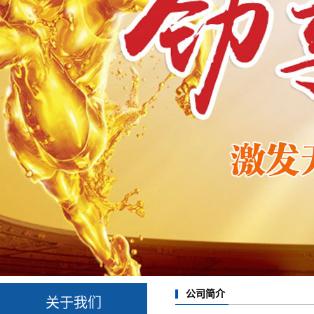
公司简介
关于我们