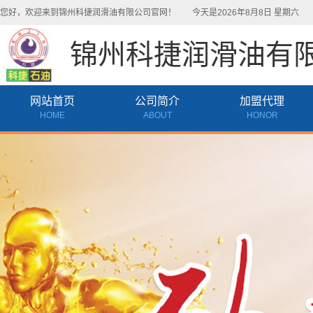
您好，欢迎来到锦州科捷润滑油有限公司官网！
今天是2026年8月8日 星期六
天
锦州科捷润滑油有
网站首页
公司简介
加盟代理
HOME
ABOUT
HONOR