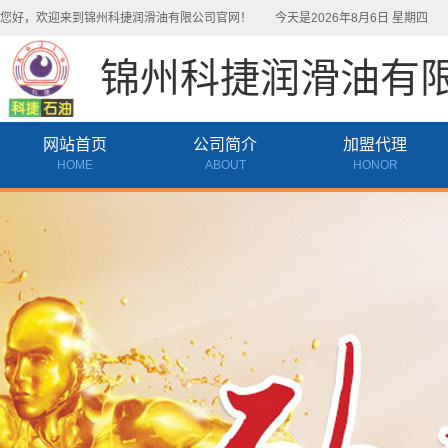
您好，欢迎来到锦州科捷润滑油有限公司官网！
今天是2026年8月6日 星期四
天
锦州科捷润滑油有
网站首页
公司简介
加盟代理
HOME
ABOUT
HONOR