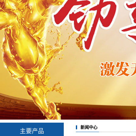
新闻中心
主要产品