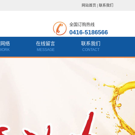
网站首页
|
联系我们
全国订购热线
0416-5186566
销网络
在线留言
联系我们
WORK
MESSAGE
CONTACT