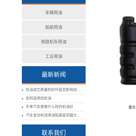
车辆用油
船舶用油
铁路机车用油
工业用油
最新新闻
机油滤芯质量的好环是否影响润...
如何选用齿轮油
冬季汽车更换什么样的机油好
重负
汽车发动机润滑油粘度是否越大...
联系我们