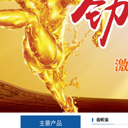
齿轮油
主要产品