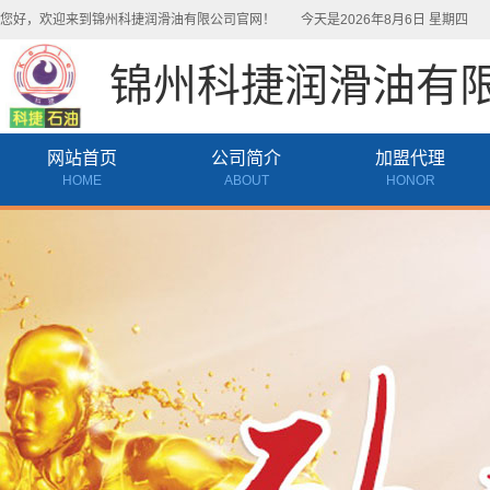
您好，欢迎来到锦州科捷润滑油有限公司官网！
今天是2026年8月6日 星期四
天
锦州科捷润滑油有
网站首页
公司简介
加盟代理
HOME
ABOUT
HONOR