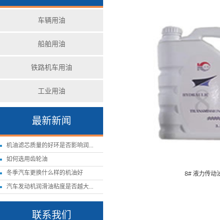
车辆用油
船舶用油
铁路机车用油
工业用油
最新新闻
机油滤芯质量的好环是否影响润...
如何选用齿轮油
冬季汽车更换什么样的机油好
8# 液力传动
汽车发动机润滑油粘度是否越大...
联系我们